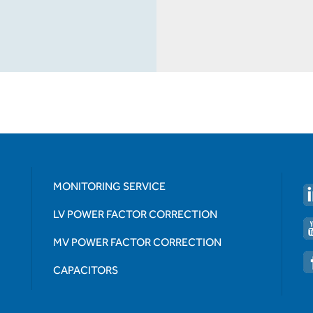
MONITORING SERVICE
LV POWER FACTOR CORRECTION
MV POWER FACTOR CORRECTION
CAPACITORS