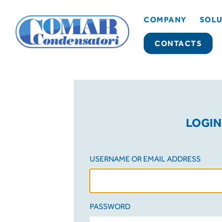
COMPANY
SOLU
CONTACTS
LOGIN
USERNAME OR EMAIL ADDRESS
PASSWORD