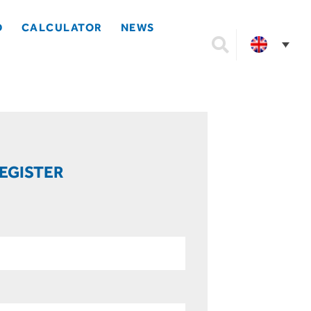
D
CALCULATOR
NEWS
EGISTER