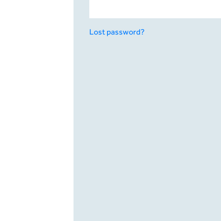
Lost password?