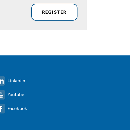
REGISTER
Linkedin
Youtube
Facebook