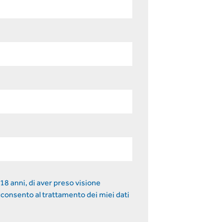
18 anni, di aver preso visione
consento al trattamento dei miei dati