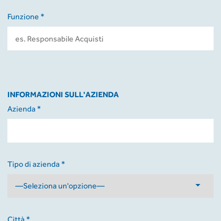
Funzione *
INFORMAZIONI SULL'AZIENDA
Azienda *
Tipo di azienda *
Città *