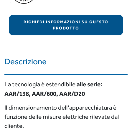
RICHIEDI INFORMAZIONI SU QUESTO
PRODOTTO
Descrizione
alle serie:
La tecnologia è estendibile
AAR/138, AAR/600, AAR/D20
Il dimensionamento dell’apparecchiatura è
funzione delle misure elettriche rilevate dal
cliente.