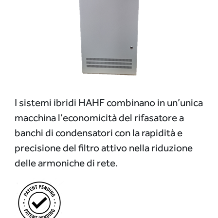
I sistemi ibridi HAHF combinano in un’unica
macchina l’economicità del rifasatore a
banchi di condensatori con la rapidità e
precisione del filtro attivo nella riduzione
delle armoniche di rete.