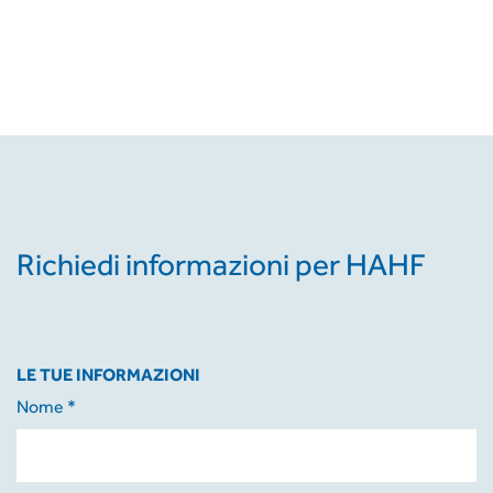
Richiedi informazioni per HAHF
LE TUE INFORMAZIONI
Nome *