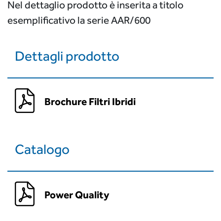
Nel dettaglio prodotto è inserita a titolo
esemplificativo la serie AAR/600
Dettagli prodotto
Brochure Filtri Ibridi
Catalogo
Power Quality