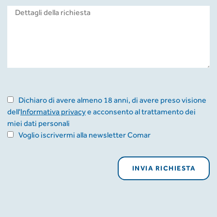
Dichiaro di avere almeno 18 anni, di avere preso visione
dell'
Informativa privacy
e acconsento al trattamento dei
miei dati personali
Voglio iscrivermi alla newsletter Comar