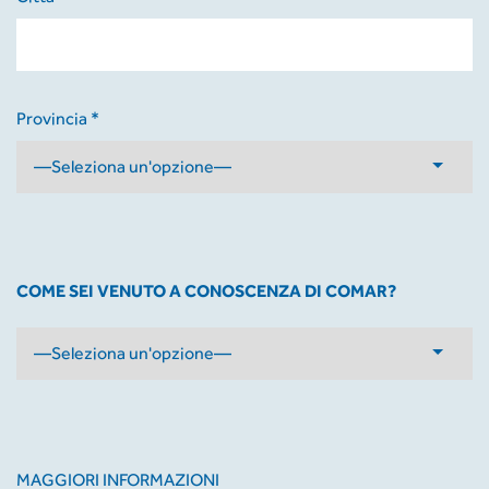
Provincia *
COME SEI VENUTO A CONOSCENZA DI COMAR?
MAGGIORI INFORMAZIONI