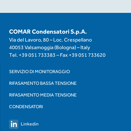
COMAR Condensatori S.p.A.
Via del Lavoro, 80 – Loc. Crespellano
40053 Valsamoggia (Bologna) – Italy
Tel.
+39 051 733383
– Fax
+39 051 733620
SERVIZIO DI MONITORAGGIO
RIFASAMENTO BASSA TENSIONE
RIFASAMENTO MEDIA TENSIONE
CONDENSATORI
Linkedin