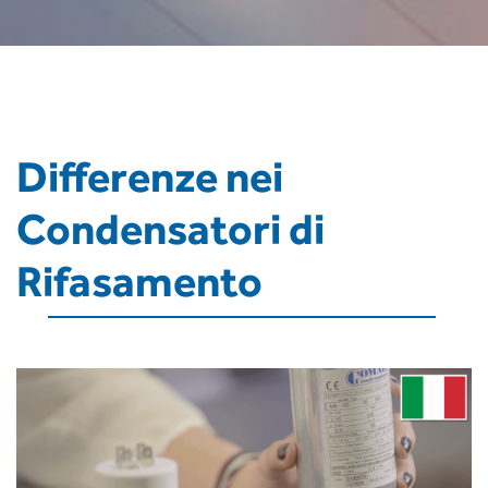
Differenze nei
Condensatori di
Rifasamento