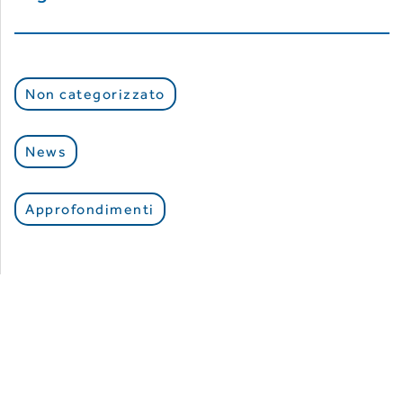
Non categorizzato
News
Approfondimenti