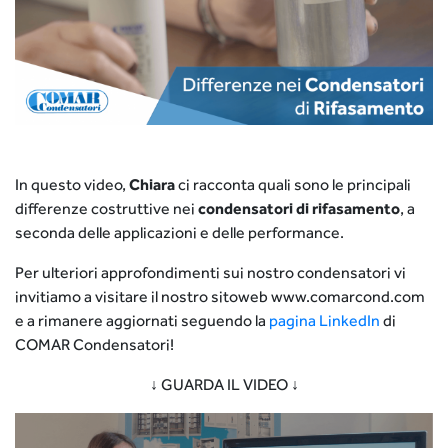
In questo video,
Chiara
ci racconta quali sono le principali
differenze costruttive nei
condensatori di rifasamento
, a
seconda delle applicazioni e delle performance.
Per ulteriori approfondimenti sui nostro condensatori vi
invitiamo a visitare il nostro sitoweb www.comarcond.com
e a rimanere aggiornati seguendo la
pagina LinkedIn
di
COMAR Condensatori!
↓ GUARDA IL VIDEO ↓