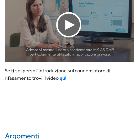
Se ti sei perso l’introduzione sul condensatore di
rifasamento trovi il video
qui
!
Argomenti