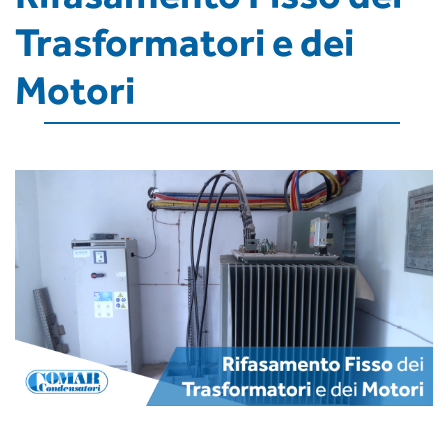
Trasformatori e dei
Motori