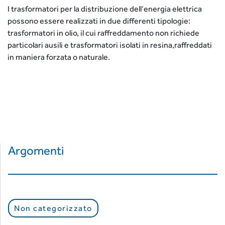
I trasformatori per la distribuzione dell’energia elettrica
possono essere realizzati in due differenti tipologie:
trasformatori in olio, il cui raffreddamento non richiede
particolari ausili e trasformatori isolati in resina,raffreddati
in maniera forzata o naturale.
Argomenti
Non categorizzato