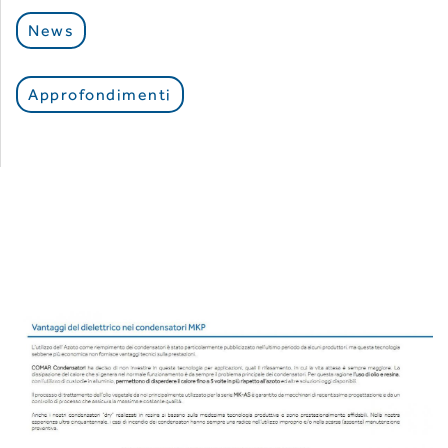
News
Approfondimenti