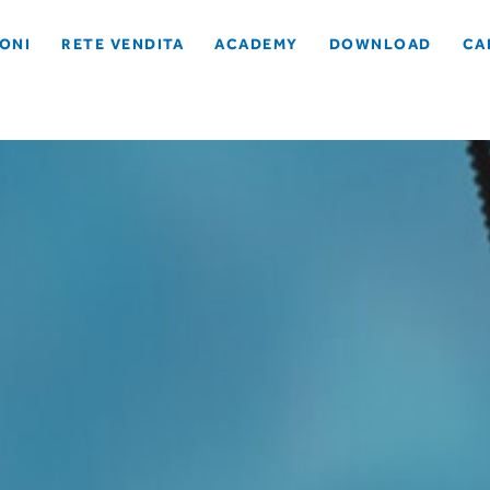
ONI
RETE VENDITA
ACADEMY
DOWNLOAD
CA