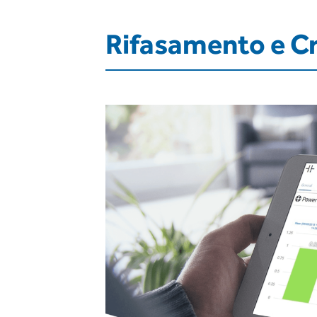
Rifasamento e C