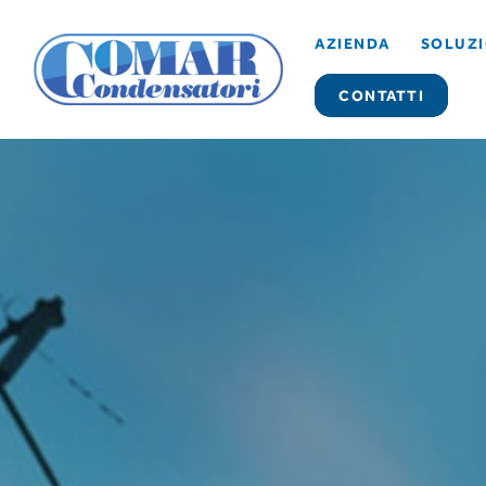
AZIENDA
SOLUZI
CONTATTI