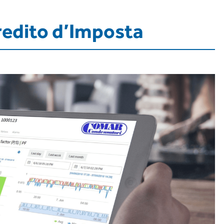
redito d’Imposta