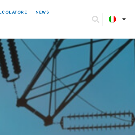
LCOLATORE
NEWS