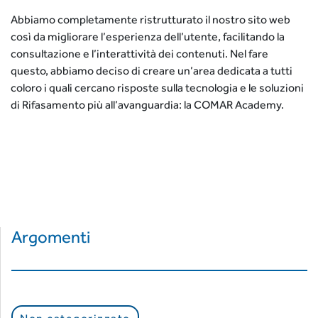
Abbiamo completamente ristrutturato il nostro sito web
così da migliorare l’esperienza dell’utente, facilitando la
consultazione e l’interattività dei contenuti. Nel fare
questo, abbiamo deciso di creare un’area dedicata a tutti
coloro i quali cercano risposte sulla tecnologia e le soluzioni
di Rifasamento più all’avanguardia: la COMAR Academy.
Argomenti