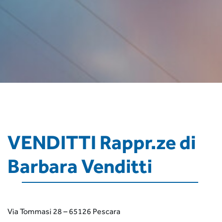
VENDITTI Rappr.ze di
Barbara Venditti
Via Tommasi 28 – 65126 Pescara