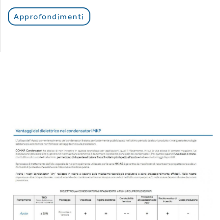
Approfondimenti