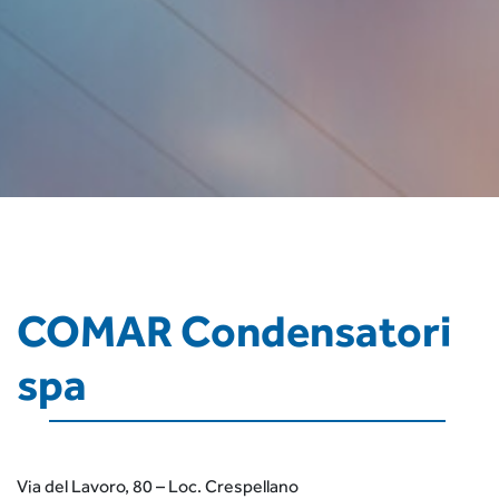
COMAR Condensatori
spa
Via del Lavoro, 80 – Loc. Crespellano