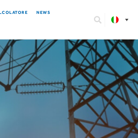
LCOLATORE
NEWS