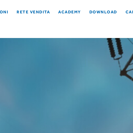
ONI
RETE VENDITA
ACADEMY
DOWNLOAD
CA