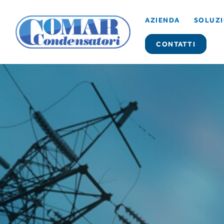
AZIENDA
SOLUZI
CONTATTI