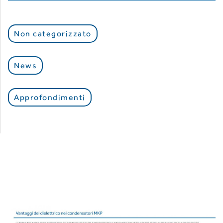
Non categorizzato
News
Approfondimenti