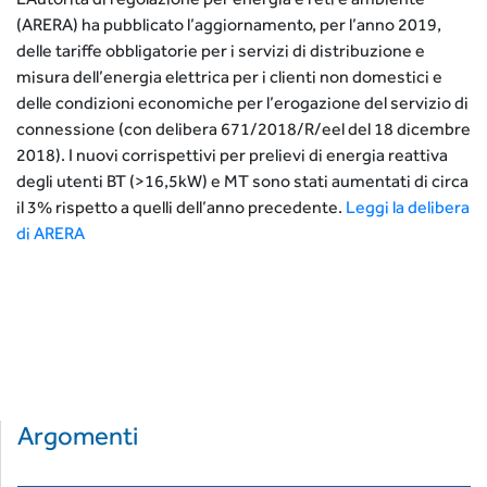
(ARERA) ha pubblicato l’aggiornamento, per l’anno 2019,
delle tariffe obbligatorie per i servizi di distribuzione e
misura dell’energia elettrica per i clienti non domestici e
delle condizioni economiche per l’erogazione del servizio di
connessione (con delibera 671/2018/R/eel del 18 dicembre
2018). I nuovi corrispettivi per prelievi di energia reattiva
degli utenti BT (>16,5kW) e MT sono stati aumentati di circa
il 3% rispetto a quelli dell’anno precedente.
Leggi la delibera
di ARERA
Argomenti